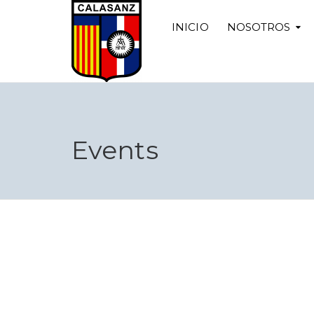
INICIO
NOSOTROS
Events