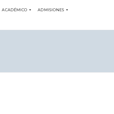
ACADÉMICO
ADMISIONES