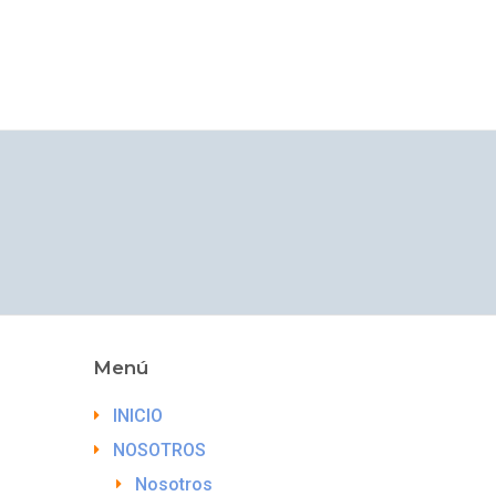
Menú
INICIO
NOSOTROS
Nosotros