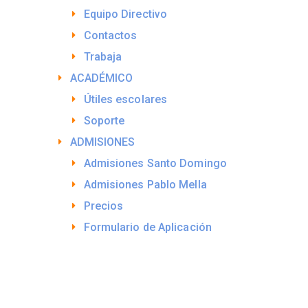
Equipo Directivo
Contactos
Trabaja
ACADÉMICO
Útiles escolares
Soporte
ADMISIONES
Admisiones Santo Domingo
Admisiones Pablo Mella
Precios
Formulario de Aplicación